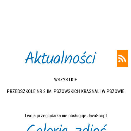
Aktualności
WSZYSTKIE
PRZEDSZKOLE NR 2 IM. PSZOWSKICH KRASNALI W PSZOWIE
Twoja przeglądarka nie obsługuje JavaScript