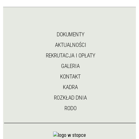
DOKUMENTY
AKTUALNOŚCI
REKRUTACJA I OPŁATY
GALERIA
KONTAKT
KADRA
ROZKŁAD DNIA
RODO