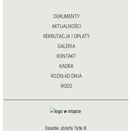
DOKUMENTY
AKTUALNOŚCI
REKRUTACJA I OPŁATY
GALERIA
KONTAKT
KADRA
ROZKŁAD DNIA
RODO
Osiedle Józefa Tytki 8