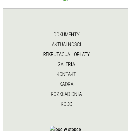
DOKUMENTY
AKTUALNOŚCI
REKRUTACJA I OPŁATY
GALERIA
KONTAKT
KADRA
ROZKŁAD DNIA
RODO