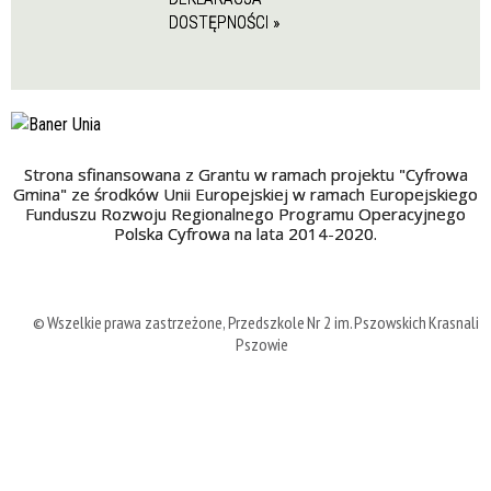
DOSTĘPNOŚCI »
Strona sfinansowana z Grantu w ramach projektu "Cyfrowa
Gmina" ze środków Unii Europejskiej w ramach Europejskiego
Funduszu Rozwoju Regionalnego Programu Operacyjnego
Polska Cyfrowa na lata 2014-2020.
© Wszelkie prawa zastrzeżone, Przedszkole Nr 2 im. Pszowskich Krasnali 
Pszowie