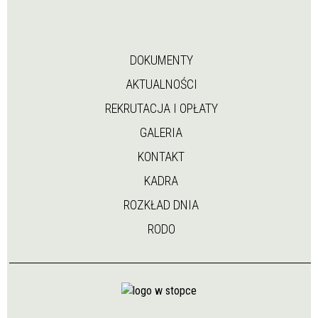
DOKUMENTY
AKTUALNOŚCI
REKRUTACJA I OPŁATY
GALERIA
KONTAKT
KADRA
ROZKŁAD DNIA
RODO