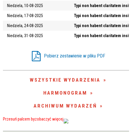
Niedziela, 10-08-2025
Typi non habent claritatem insit
—
Niedziela, 17-08-2025
Typi non habent claritatem insit
Miejsce
Niedziela, 24-08-2025
Typi non habent claritatem insit
Niedziela, 31-08-2025
Typi non habent claritatem insit
Organizator
Pobierz zestawienie w pliku PDF
WSZYSTKIE WYDARZENIA
HARMONOGRAM
ARCHIWUM WYDARZEŃ