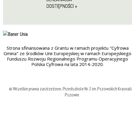
DOSTĘPNOŚCI »
Strona sfinansowana z Grantu w ramach projektu "Cyfrowa
Gmina" ze środków Unii Europejskiej w ramach Europejskiego
Funduszu Rozwoju Regionalnego Programu Operacyjnego
Polska Cyfrowa na lata 2014-2020.
© Wszelkie prawa zastrzeżone, Przedszkole Nr 2 im. Pszowskich Krasnali 
Pszowie