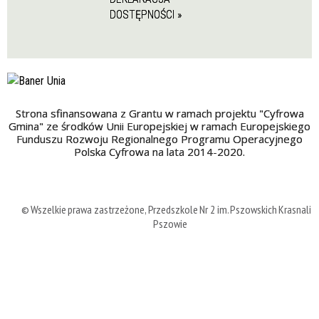
DOSTĘPNOŚCI »
Strona sfinansowana z Grantu w ramach projektu "Cyfrowa
Gmina" ze środków Unii Europejskiej w ramach Europejskiego
Funduszu Rozwoju Regionalnego Programu Operacyjnego
Polska Cyfrowa na lata 2014-2020.
© Wszelkie prawa zastrzeżone, Przedszkole Nr 2 im. Pszowskich Krasnali 
Pszowie