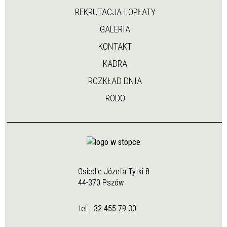
REKRUTACJA I OPŁATY
GALERIA
KONTAKT
KADRA
ROZKŁAD DNIA
RODO
Osiedle Józefa Tytki 8
44-370 Pszów
tel.:
32 455 79 30