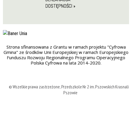
DOSTĘPNOŚCI »
Strona sfinansowana z Grantu w ramach projektu "Cyfrowa
Gmina" ze środków Unii Europejskiej w ramach Europejskiego
Funduszu Rozwoju Regionalnego Programu Operacyjnego
Polska Cyfrowa na lata 2014-2020.
© Wszelkie prawa zastrzeżone, Przedszkole Nr 2 im. Pszowskich Krasnali 
Pszowie