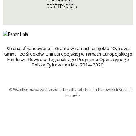
DOSTĘPNOŚCI »
Strona sfinansowana z Grantu w ramach projektu "Cyfrowa
Gmina" ze środków Unii Europejskiej w ramach Europejskiego
Funduszu Rozwoju Regionalnego Programu Operacyjnego
Polska Cyfrowa na lata 2014-2020.
© Wszelkie prawa zastrzeżone, Przedszkole Nr 2 im. Pszowskich Krasnali 
Pszowie