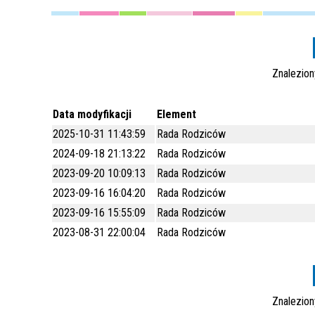
Znalezio
Data modyfikacji
Element
2025-10-31 11:43:59
Rada Rodziców
2024-09-18 21:13:22
Rada Rodziców
2023-09-20 10:09:13
Rada Rodziców
2023-09-16 16:04:20
Rada Rodziców
2023-09-16 15:55:09
Rada Rodziców
2023-08-31 22:00:04
Rada Rodziców
Znalezio