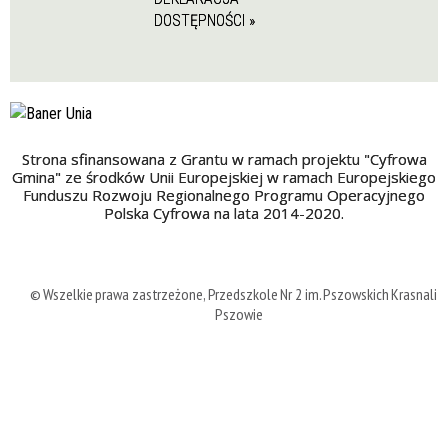
DOSTĘPNOŚCI »
Strona sfinansowana z Grantu w ramach projektu "Cyfrowa
Gmina" ze środków Unii Europejskiej w ramach Europejskiego
Funduszu Rozwoju Regionalnego Programu Operacyjnego
Polska Cyfrowa na lata 2014-2020.
© Wszelkie prawa zastrzeżone, Przedszkole Nr 2 im. Pszowskich Krasnali 
Pszowie