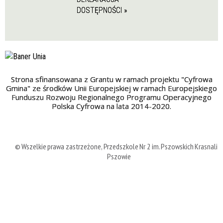
DOSTĘPNOŚCI »
Strona sfinansowana z Grantu w ramach projektu "Cyfrowa
Gmina" ze środków Unii Europejskiej w ramach Europejskiego
Funduszu Rozwoju Regionalnego Programu Operacyjnego
Polska Cyfrowa na lata 2014-2020.
© Wszelkie prawa zastrzeżone, Przedszkole Nr 2 im. Pszowskich Krasnali 
Pszowie