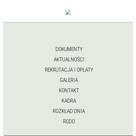
DOKUMENTY
AKTUALNOŚCI
REKRUTACJA I OPŁATY
GALERIA
KONTAKT
KADRA
ROZKŁAD DNIA
RODO