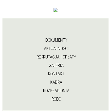
DOKUMENTY
AKTUALNOŚCI
REKRUTACJA I OPŁATY
GALERIA
KONTAKT
KADRA
ROZKŁAD DNIA
RODO