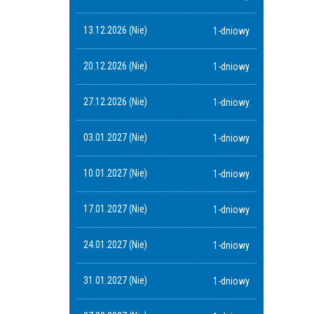
13.12.2026 (Nie)
1-dniowy
20.12.2026 (Nie)
1-dniowy
27.12.2026 (Nie)
1-dniowy
03.01.2027 (Nie)
1-dniowy
10.01.2027 (Nie)
1-dniowy
17.01.2027 (Nie)
1-dniowy
24.01.2027 (Nie)
1-dniowy
31.01.2027 (Nie)
1-dniowy