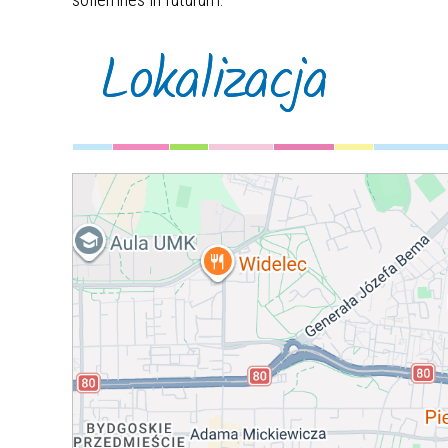
Lokalizacja