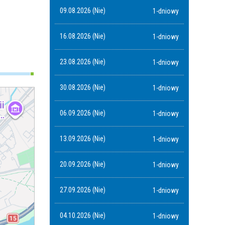
09.08.2026 (Nie)
1-dniowy
16.08.2026 (Nie)
1-dniowy
23.08.2026 (Nie)
1-dniowy
30.08.2026 (Nie)
1-dniowy
06.09.2026 (Nie)
1-dniowy
13.09.2026 (Nie)
1-dniowy
20.09.2026 (Nie)
1-dniowy
27.09.2026 (Nie)
1-dniowy
04.10.2026 (Nie)
1-dniowy