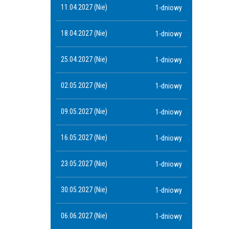
11.04.2027 (Nie)
1-dniowy
18.04.2027 (Nie)
1-dniowy
25.04.2027 (Nie)
1-dniowy
02.05.2027 (Nie)
1-dniowy
09.05.2027 (Nie)
1-dniowy
16.05.2027 (Nie)
1-dniowy
23.05.2027 (Nie)
1-dniowy
30.05.2027 (Nie)
1-dniowy
06.06.2027 (Nie)
1-dniowy