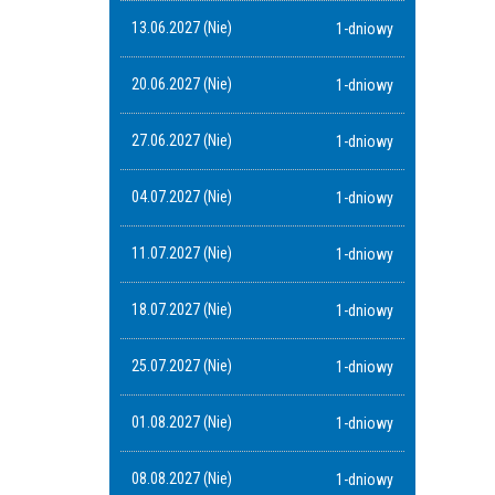
13.06.2027 (Nie)
1-dniowy
20.06.2027 (Nie)
1-dniowy
27.06.2027 (Nie)
1-dniowy
04.07.2027 (Nie)
1-dniowy
11.07.2027 (Nie)
1-dniowy
18.07.2027 (Nie)
1-dniowy
25.07.2027 (Nie)
1-dniowy
01.08.2027 (Nie)
1-dniowy
08.08.2027 (Nie)
1-dniowy