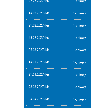
07.02.2027 (Nie)
1-dniowy
14.02.2027 (Nie)
1-dniowy
21.02.2027 (Nie)
1-dniowy
28.02.2027 (Nie)
1-dniowy
07.03.2027 (Nie)
1-dniowy
14.03.2027 (Nie)
1-dniowy
21.03.2027 (Nie)
1-dniowy
28.03.2027 (Nie)
1-dniowy
04.04.2027 (Nie)
1-dniowy