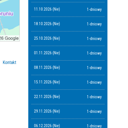
11.10.2026 (Nie)
1-dniowy
18.10.2026 (Nie)
1-dniowy
25.10.2026 (Nie)
1-dniowy
01.11.2026 (Nie)
1-dniowy
Kontakt
08.11.2026 (Nie)
1-dniowy
15.11.2026 (Nie)
1-dniowy
22.11.2026 (Nie)
1-dniowy
29.11.2026 (Nie)
1-dniowy
06.12.2026 (Nie)
1-dniowy