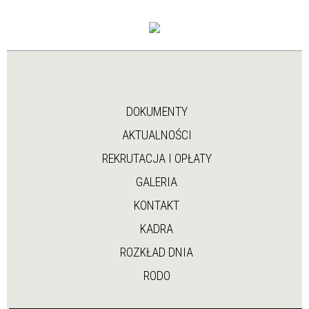
DOKUMENTY
AKTUALNOŚCI
REKRUTACJA I OPŁATY
GALERIA
KONTAKT
KADRA
ROZKŁAD DNIA
RODO