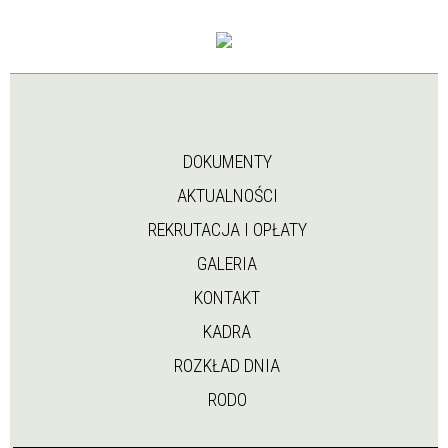
DOKUMENTY
AKTUALNOŚCI
REKRUTACJA I OPŁATY
GALERIA
KONTAKT
KADRA
ROZKŁAD DNIA
RODO