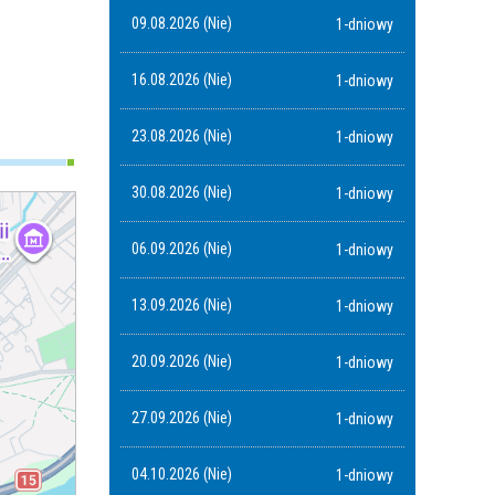
09.08.2026 (Nie)
1-dniowy
16.08.2026 (Nie)
1-dniowy
23.08.2026 (Nie)
1-dniowy
30.08.2026 (Nie)
1-dniowy
06.09.2026 (Nie)
1-dniowy
13.09.2026 (Nie)
1-dniowy
20.09.2026 (Nie)
1-dniowy
27.09.2026 (Nie)
1-dniowy
04.10.2026 (Nie)
1-dniowy