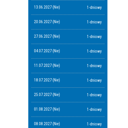
13.06.2027 (Nie)
1-dniowy
20.06.2027 (Nie)
1-dniowy
27.06.2027 (Nie)
1-dniowy
04.07.2027 (Nie)
1-dniowy
11.07.2027 (Nie)
1-dniowy
18.07.2027 (Nie)
1-dniowy
25.07.2027 (Nie)
1-dniowy
01.08.2027 (Nie)
1-dniowy
08.08.2027 (Nie)
1-dniowy