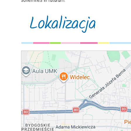
Lokalizacja