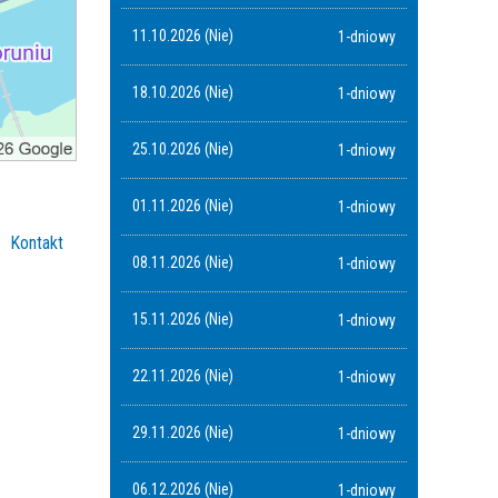
11.10.2026 (Nie)
1-dniowy
18.10.2026 (Nie)
1-dniowy
25.10.2026 (Nie)
1-dniowy
01.11.2026 (Nie)
1-dniowy
Kontakt
08.11.2026 (Nie)
1-dniowy
15.11.2026 (Nie)
1-dniowy
22.11.2026 (Nie)
1-dniowy
29.11.2026 (Nie)
1-dniowy
06.12.2026 (Nie)
1-dniowy