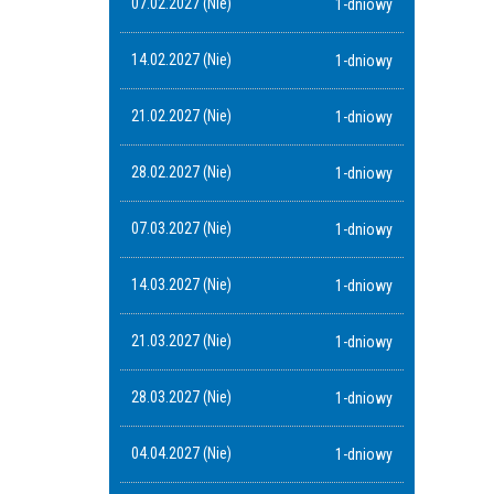
07.02.2027 (Nie)
1-dniowy
14.02.2027 (Nie)
1-dniowy
21.02.2027 (Nie)
1-dniowy
28.02.2027 (Nie)
1-dniowy
07.03.2027 (Nie)
1-dniowy
14.03.2027 (Nie)
1-dniowy
21.03.2027 (Nie)
1-dniowy
28.03.2027 (Nie)
1-dniowy
04.04.2027 (Nie)
1-dniowy