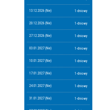
13.12.2026 (Nie)
1-dniowy
20.12.2026 (Nie)
1-dniowy
27.12.2026 (Nie)
1-dniowy
03.01.2027 (Nie)
1-dniowy
10.01.2027 (Nie)
1-dniowy
17.01.2027 (Nie)
1-dniowy
24.01.2027 (Nie)
1-dniowy
31.01.2027 (Nie)
1-dniowy