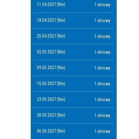
11.04.2027 (Nie)
1-dniowy
18.04.2027 (Nie)
1-dniowy
25.04.2027 (Nie)
1-dniowy
02.05.2027 (Nie)
1-dniowy
09.05.2027 (Nie)
1-dniowy
16.05.2027 (Nie)
1-dniowy
23.05.2027 (Nie)
1-dniowy
30.05.2027 (Nie)
1-dniowy
06.06.2027 (Nie)
1-dniowy