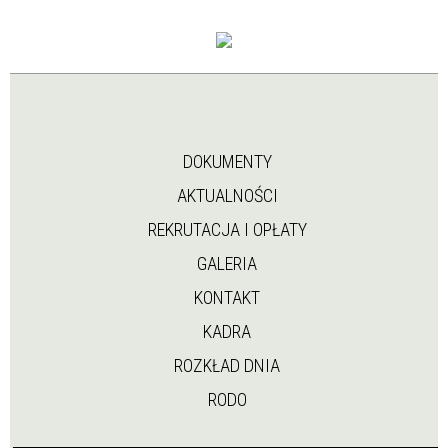
DOKUMENTY
AKTUALNOŚCI
REKRUTACJA I OPŁATY
GALERIA
KONTAKT
KADRA
ROZKŁAD DNIA
RODO