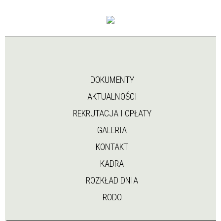
DOKUMENTY
AKTUALNOŚCI
REKRUTACJA I OPŁATY
GALERIA
KONTAKT
KADRA
ROZKŁAD DNIA
RODO