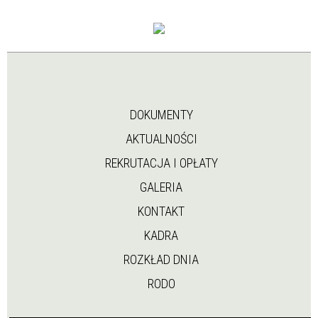
DOKUMENTY
AKTUALNOŚCI
REKRUTACJA I OPŁATY
GALERIA
KONTAKT
KADRA
ROZKŁAD DNIA
RODO