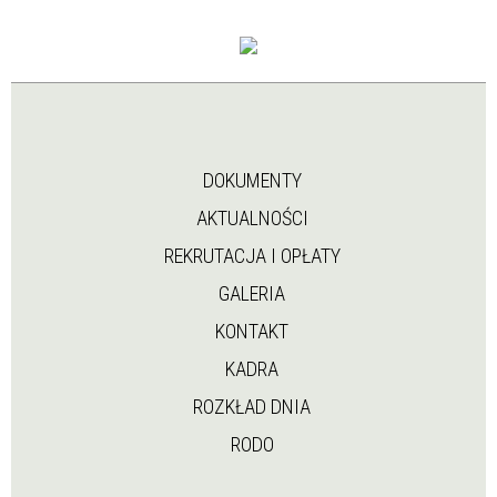
DOKUMENTY
AKTUALNOŚCI
REKRUTACJA I OPŁATY
GALERIA
KONTAKT
KADRA
ROZKŁAD DNIA
RODO