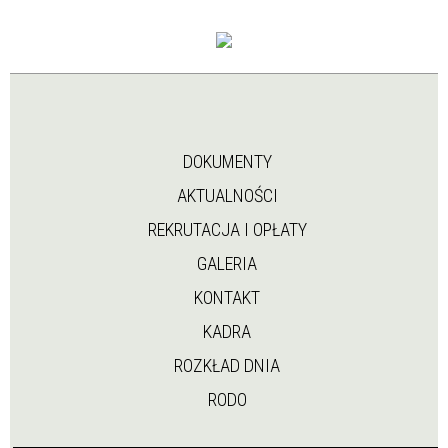
DOKUMENTY
AKTUALNOŚCI
REKRUTACJA I OPŁATY
GALERIA
KONTAKT
KADRA
ROZKŁAD DNIA
RODO