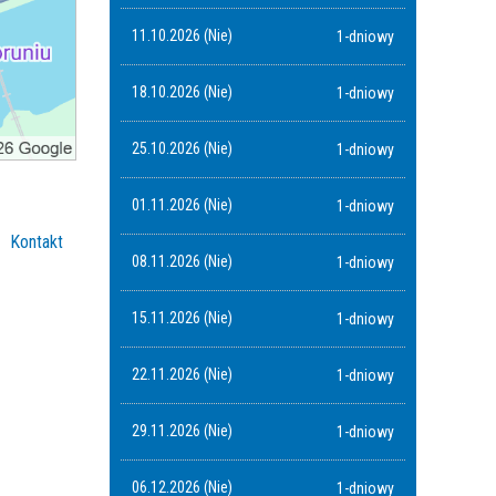
11.10.2026 (Nie)
1-dniowy
18.10.2026 (Nie)
1-dniowy
25.10.2026 (Nie)
1-dniowy
01.11.2026 (Nie)
1-dniowy
Kontakt
08.11.2026 (Nie)
1-dniowy
15.11.2026 (Nie)
1-dniowy
22.11.2026 (Nie)
1-dniowy
29.11.2026 (Nie)
1-dniowy
06.12.2026 (Nie)
1-dniowy