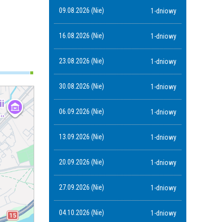
09.08.2026 (Nie)
1-dniowy
16.08.2026 (Nie)
1-dniowy
23.08.2026 (Nie)
1-dniowy
30.08.2026 (Nie)
1-dniowy
06.09.2026 (Nie)
1-dniowy
13.09.2026 (Nie)
1-dniowy
20.09.2026 (Nie)
1-dniowy
27.09.2026 (Nie)
1-dniowy
04.10.2026 (Nie)
1-dniowy