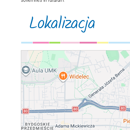
Lokalizacja