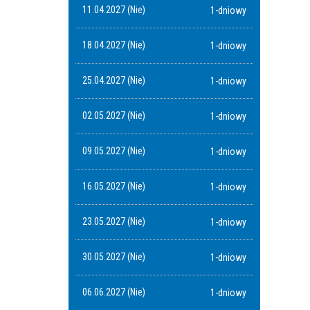
11.04.2027 (Nie)
1-dniowy
18.04.2027 (Nie)
1-dniowy
25.04.2027 (Nie)
1-dniowy
02.05.2027 (Nie)
1-dniowy
09.05.2027 (Nie)
1-dniowy
16.05.2027 (Nie)
1-dniowy
23.05.2027 (Nie)
1-dniowy
30.05.2027 (Nie)
1-dniowy
06.06.2027 (Nie)
1-dniowy