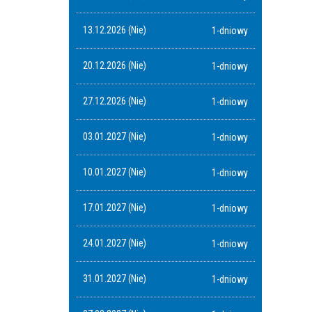
13.12.2026 (Nie)
1-dniowy
20.12.2026 (Nie)
1-dniowy
27.12.2026 (Nie)
1-dniowy
03.01.2027 (Nie)
1-dniowy
10.01.2027 (Nie)
1-dniowy
17.01.2027 (Nie)
1-dniowy
24.01.2027 (Nie)
1-dniowy
31.01.2027 (Nie)
1-dniowy