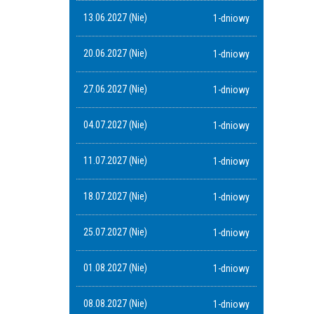
13.06.2027 (Nie)
1-dniowy
20.06.2027 (Nie)
1-dniowy
27.06.2027 (Nie)
1-dniowy
04.07.2027 (Nie)
1-dniowy
11.07.2027 (Nie)
1-dniowy
18.07.2027 (Nie)
1-dniowy
25.07.2027 (Nie)
1-dniowy
01.08.2027 (Nie)
1-dniowy
08.08.2027 (Nie)
1-dniowy