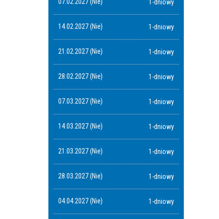
07.02.2027 (Nie)
1-dniowy
14.02.2027 (Nie)
1-dniowy
21.02.2027 (Nie)
1-dniowy
28.02.2027 (Nie)
1-dniowy
07.03.2027 (Nie)
1-dniowy
14.03.2027 (Nie)
1-dniowy
21.03.2027 (Nie)
1-dniowy
28.03.2027 (Nie)
1-dniowy
04.04.2027 (Nie)
1-dniowy