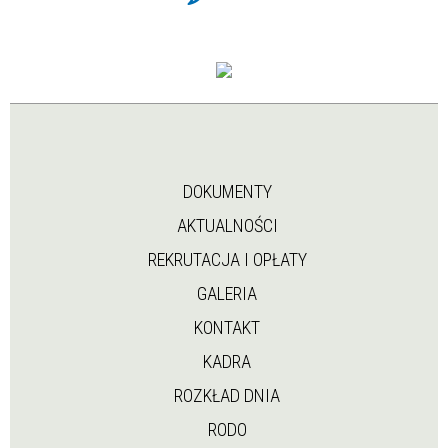
DOKUMENTY
AKTUALNOŚCI
REKRUTACJA I OPŁATY
GALERIA
KONTAKT
KADRA
ROZKŁAD DNIA
RODO