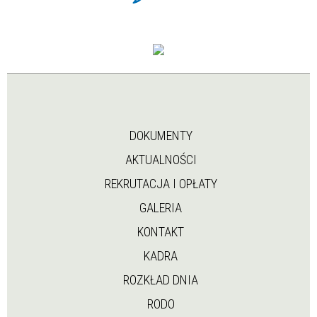
DOKUMENTY
AKTUALNOŚCI
REKRUTACJA I OPŁATY
GALERIA
KONTAKT
KADRA
ROZKŁAD DNIA
RODO