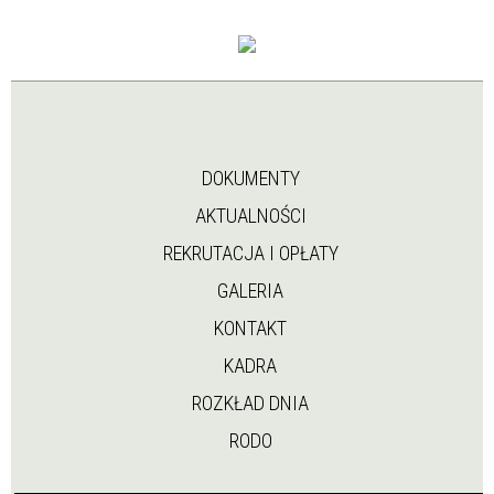
DOKUMENTY
AKTUALNOŚCI
REKRUTACJA I OPŁATY
GALERIA
KONTAKT
KADRA
ROZKŁAD DNIA
RODO